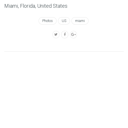
Miami, Florida, United States
Photos
US
miami