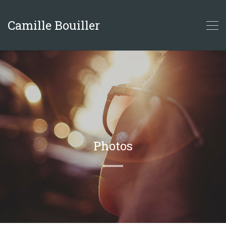
Camille Bouiller
Photos