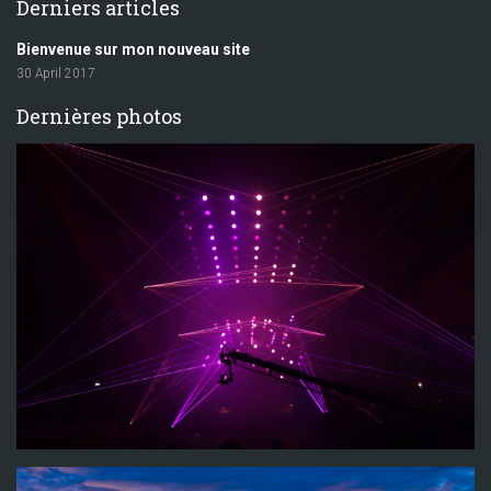
Derniers articles
Bienvenue sur mon nouveau site
30 April 2017
Dernières photos